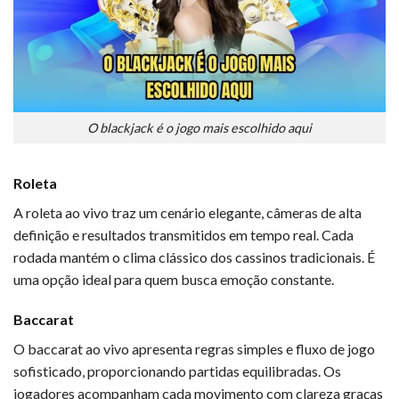
O blackjack é o jogo mais escolhido aqui
Roleta
A roleta ao vivo traz um cenário elegante, câmeras de alta
definição e resultados transmitidos em tempo real. Cada
rodada mantém o clima clássico dos cassinos tradicionais. É
uma opção ideal para quem busca emoção constante.
Baccarat
O baccarat ao vivo apresenta regras simples e fluxo de jogo
sofisticado, proporcionando partidas equilibradas. Os
jogadores acompanham cada movimento com clareza graças