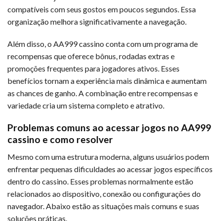
compatíveis com seus gostos em poucos segundos. Essa
organização melhora significativamente a navegação.
Além disso, o AA999 cassino conta com um programa de
recompensas que oferece bônus, rodadas extras e
promoções frequentes para jogadores ativos. Esses
benefícios tornam a experiência mais dinâmica e aumentam
as chances de ganho. A combinação entre recompensas e
variedade cria um sistema completo e atrativo.
Problemas comuns ao acessar jogos no AA999
cassino e como resolver
Mesmo com uma estrutura moderna, alguns usuários podem
enfrentar pequenas dificuldades ao acessar jogos específicos
dentro do cassino. Esses problemas normalmente estão
relacionados ao dispositivo, conexão ou configurações do
navegador. Abaixo estão as situações mais comuns e suas
soluções práticas.