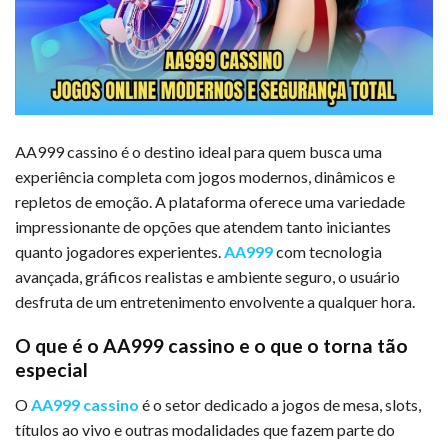
AA999 cassino é o destino ideal para quem busca uma
experiência completa com jogos modernos, dinâmicos e
repletos de emoção. A plataforma oferece uma variedade
impressionante de opções que atendem tanto iniciantes
quanto jogadores experientes.
AA999
com tecnologia
avançada, gráficos realistas e ambiente seguro, o usuário
desfruta de um entretenimento envolvente a qualquer hora.
O que é o AA999 cassino e o que o torna tão
especial
O
AA999 cassino
é o setor dedicado a jogos de mesa, slots,
títulos ao vivo e outras modalidades que fazem parte do