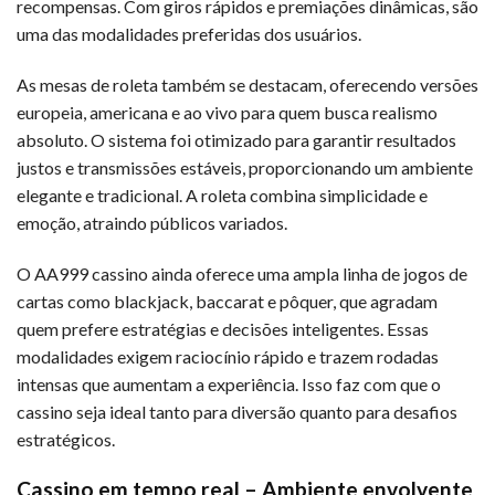
recompensas. Com giros rápidos e premiações dinâmicas, são
uma das modalidades preferidas dos usuários.
As mesas de roleta também se destacam, oferecendo versões
europeia, americana e ao vivo para quem busca realismo
absoluto. O sistema foi otimizado para garantir resultados
justos e transmissões estáveis, proporcionando um ambiente
elegante e tradicional. A roleta combina simplicidade e
emoção, atraindo públicos variados.
O AA999 cassino ainda oferece uma ampla linha de jogos de
cartas como blackjack, baccarat e pôquer, que agradam
quem prefere estratégias e decisões inteligentes. Essas
modalidades exigem raciocínio rápido e trazem rodadas
intensas que aumentam a experiência. Isso faz com que o
cassino seja ideal tanto para diversão quanto para desafios
estratégicos.
Cassino em tempo real – Ambiente envolvente