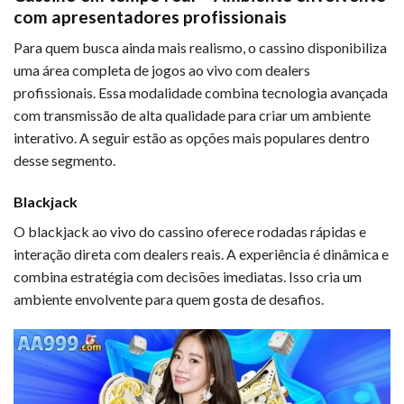
com apresentadores profissionais
Para quem busca ainda mais realismo, o cassino disponibiliza
uma área completa de jogos ao vivo com dealers
profissionais. Essa modalidade combina tecnologia avançada
com transmissão de alta qualidade para criar um ambiente
interativo. A seguir estão as opções mais populares dentro
desse segmento.
Blackjack
O blackjack ao vivo do cassino oferece rodadas rápidas e
interação direta com dealers reais. A experiência é dinâmica e
combina estratégia com decisões imediatas. Isso cria um
ambiente envolvente para quem gosta de desafios.