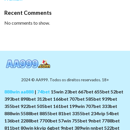
Recent Comments
No comments to show.
2024 © AA999. Todos os direitos reservados. 18+
888win
aa888
|
74bet
15win 23bet 667bet 655bet 52bet
393bet 898bet 312bet 166bet 707bet 585bet 939bet
355bet 922bet 505bet 161bet 199win 707bet 333bet
888win 5588bet 8855bet 81bet 3355bet 234vip 54bet
136bet 2288bet 7700bet 57win 755bet 9nbet 7788bet
811bet 80win kkvip 6gbet 9nbet 389win nnbet 522bet