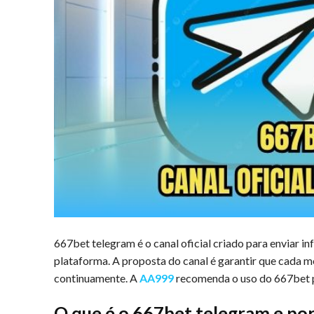
667bet telegram é o canal oficial criado para enviar in
plataforma. A proposta do canal é garantir que cada 
continuamente. A
AA999
recomenda o uso do 667bet por
O que é o 667bet telegram e por