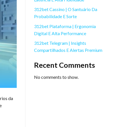
312bet Cassino | O Santuário Da
Probabilidade E Sorte
312bet Plataforma | Ergonomia
Digital E Alta Performance
312bet Telegram | Insights
Compartilhados E Alertas Premium
Recent Comments
No comments to show.
rios da
e