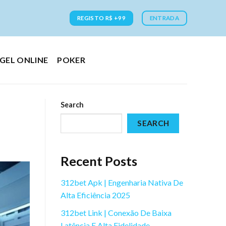
REGISTO R$ +99
ENTRADA
GEL ONLINE
POKER
Search
SEARCH
Recent Posts
312bet Apk | Engenharia Nativa De
Alta Eficiência 2025
312bet Link | Conexão De Baixa
Latência E Alta Fidelidade