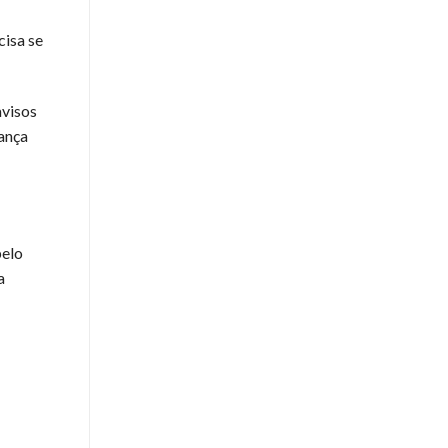
cisa se
avisos
rança
pelo
a