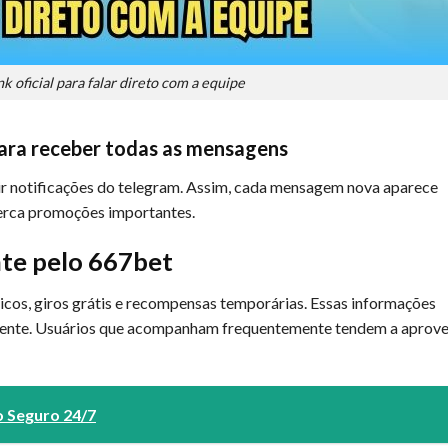
nk oficial para falar direto com a equipe
 para receber todas as mensagens
tir notificações do telegram. Assim, cada mensagem nova aparece
 perca promoções importantes.
te pelo 667bet
icos, giros grátis e recompensas temporárias. Essas informações
ente. Usuários que acompanham frequentemente tendem a aprove
o Seguro 24/7