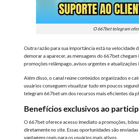
O 667bet telegram ofer
Outra razão para sua importância está na velocidade d
demorar a aparecer, as mensagens do 667bet chegam i
promoções relâmpago, avisos urgentes e atualizações 
Além disso, o canal reúne conteúdos organizados e cat
usuários conseguem visualizar tudo em poucos segundos
telegram 667bet um dos recursos mais eficientes da p
Benefícios exclusivos ao partic
O 667bet oferece acesso imediato a promoções, bônus
diretamente no site. Essas oportunidades são enviadas
vantagens reais para os usuários mais ativos.