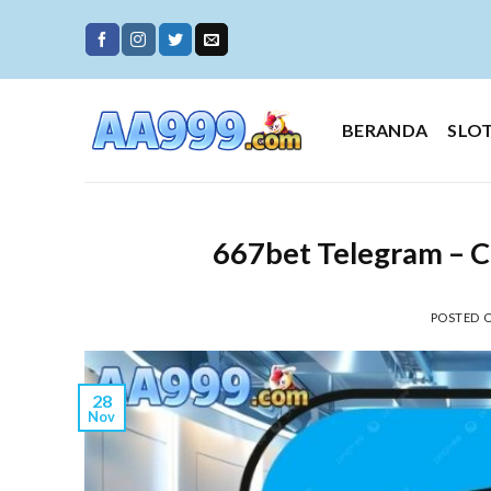
Skip
to
content
BERANDA
SLOT
667bet Telegram – Ca
POSTED 
28
Nov