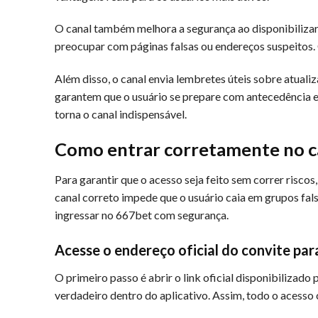
O canal também melhora a segurança ao disponibilizar a
preocupar com páginas falsas ou endereços suspeitos.
Além disso, o canal envia lembretes úteis sobre atua
garantem que o usuário se prepare com antecedência e 
torna o canal indispensável.
Como entrar corretamente no c
Para garantir que o acesso seja feito sem correr riscos
canal correto impede que o usuário caia em grupos fal
ingressar no 667bet com segurança.
Acesse o endereço oficial do convite par
O primeiro passo é abrir o link oficial disponibilizado
verdadeiro dentro do aplicativo. Assim, todo o acesso