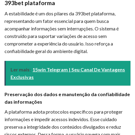
393bet plataforma
A estabilidade é um dos pilares da 393bet plataforma,
representando um fator essencial para quem busca
acompanhar informações sem interrupções. O sistema é
construído para suportar variações de acesso sem
comprometer a experiência do usuário. Isso reforça a
confiabilidade geral do ambiente digital.
Ler mais:
15win Telegram | Seu Canal De Vantagens
Exclusivas
Preservação dos dados e manutenção da confiabilidade
das informações
A plataforma adota protocolos específicos para proteger
informações e impedir acessos indevidos. Esse cuidado
preserva a integridade dos conteúdos divulgados e reduz
riscos externos. Dessa forma, o usuário navega com mais