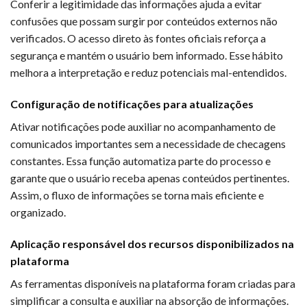
Conferir a legitimidade das informações ajuda a evitar
confusões que possam surgir por conteúdos externos não
verificados. O acesso direto às fontes oficiais reforça a
segurança e mantém o usuário bem informado. Esse hábito
melhora a interpretação e reduz potenciais mal-entendidos.
Configuração de notificações para atualizações
Ativar notificações pode auxiliar no acompanhamento de
comunicados importantes sem a necessidade de checagens
constantes. Essa função automatiza parte do processo e
garante que o usuário receba apenas conteúdos pertinentes.
Assim, o fluxo de informações se torna mais eficiente e
organizado.
Aplicação responsável dos recursos disponibilizados na
plataforma
As ferramentas disponíveis na plataforma foram criadas para
simplificar a consulta e auxiliar na absorção de informações.