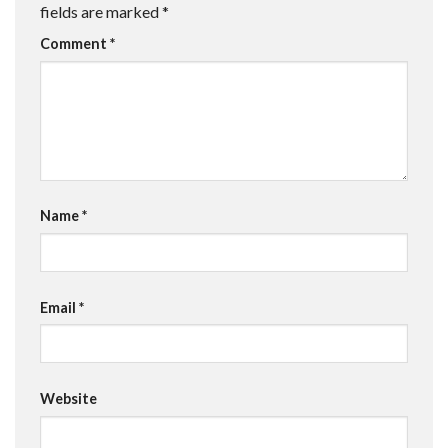
fields are marked
*
Comment
*
Name
*
Email
*
Website