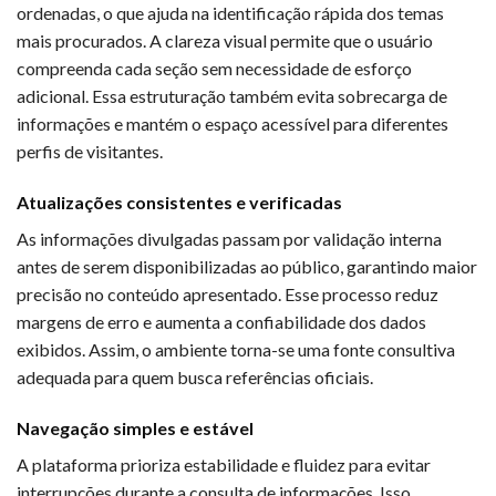
ordenadas, o que ajuda na identificação rápida dos temas
mais procurados. A clareza visual permite que o usuário
compreenda cada seção sem necessidade de esforço
adicional. Essa estruturação também evita sobrecarga de
informações e mantém o espaço acessível para diferentes
perfis de visitantes.
Atualizações consistentes e verificadas
As informações divulgadas passam por validação interna
antes de serem disponibilizadas ao público, garantindo maior
precisão no conteúdo apresentado. Esse processo reduz
margens de erro e aumenta a confiabilidade dos dados
exibidos. Assim, o ambiente torna-se uma fonte consultiva
adequada para quem busca referências oficiais.
Navegação simples e estável
A plataforma prioriza estabilidade e fluidez para evitar
interrupções durante a consulta de informações. Isso