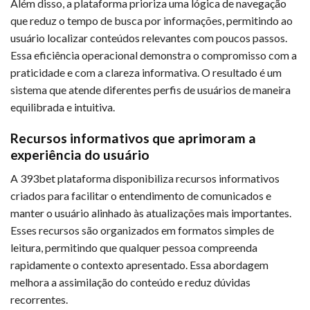
Além disso, a plataforma prioriza uma lógica de navegação
que reduz o tempo de busca por informações, permitindo ao
usuário localizar conteúdos relevantes com poucos passos.
Essa eficiência operacional demonstra o compromisso com a
praticidade e com a clareza informativa. O resultado é um
sistema que atende diferentes perfis de usuários de maneira
equilibrada e intuitiva.
Recursos informativos que aprimoram a
experiência do usuário
A 393bet plataforma disponibiliza recursos informativos
criados para facilitar o entendimento de comunicados e
manter o usuário alinhado às atualizações mais importantes.
Esses recursos são organizados em formatos simples de
leitura, permitindo que qualquer pessoa compreenda
rapidamente o contexto apresentado. Essa abordagem
melhora a assimilação do conteúdo e reduz dúvidas
recorrentes.