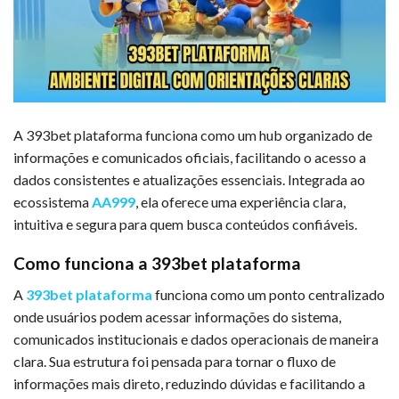
A 393bet plataforma funciona como um hub organizado de
informações e comunicados oficiais, facilitando o acesso a
dados consistentes e atualizações essenciais. Integrada ao
ecossistema
AA999
, ela oferece uma experiência clara,
intuitiva e segura para quem busca conteúdos confiáveis.
Como funciona a 393bet plataforma
A
393bet plataforma
funciona como um ponto centralizado
onde usuários podem acessar informações do sistema,
comunicados institucionais e dados operacionais de maneira
clara. Sua estrutura foi pensada para tornar o fluxo de
informações mais direto, reduzindo dúvidas e facilitando a