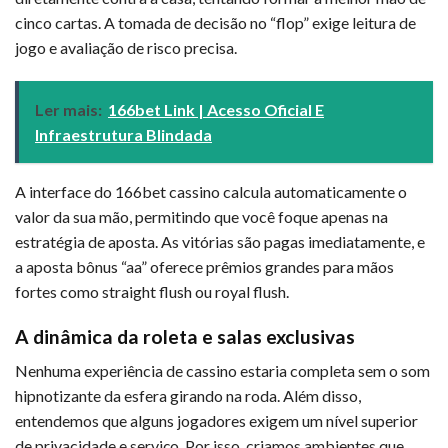
cinco cartas. A tomada de decisão no “flop” exige leitura de
jogo e avaliação de risco precisa.
Ler mais:
166bet Link | Acesso Oficial E
Infraestrutura Blindada
A interface do 166bet cassino calcula automaticamente o
valor da sua mão, permitindo que você foque apenas na
estratégia de aposta. As vitórias são pagas imediatamente, e
a aposta bônus “aa” oferece prêmios grandes para mãos
fortes como straight flush ou royal flush.
A dinâmica da roleta e salas exclusivas
Nenhuma experiência de cassino estaria completa sem o som
hipnotizante da esfera girando na roda. Além disso,
entendemos que alguns jogadores exigem um nível superior
de privacidade e serviço. Por isso, criamos ambientes que