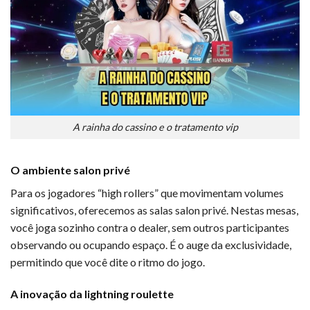
A rainha do cassino e o tratamento vip
O ambiente salon privé
Para os jogadores “high rollers” que movimentam volumes
significativos, oferecemos as salas salon privé. Nestas mesas,
você joga sozinho contra o dealer, sem outros participantes
observando ou ocupando espaço. É o auge da exclusividade,
permitindo que você dite o ritmo do jogo.
A inovação da lightning roulette