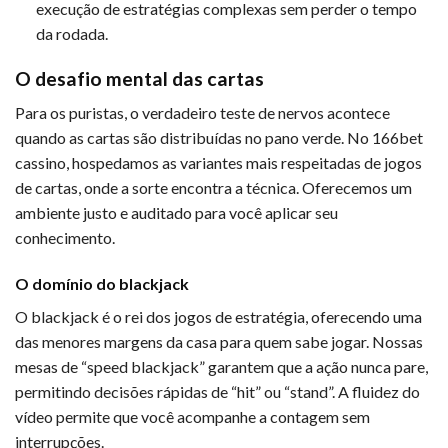
execução de estratégias complexas sem perder o tempo
da rodada.
O desafio mental das cartas
Para os puristas, o verdadeiro teste de nervos acontece
quando as cartas são distribuídas no pano verde. No 166bet
cassino, hospedamos as variantes mais respeitadas de jogos
de cartas, onde a sorte encontra a técnica. Oferecemos um
ambiente justo e auditado para você aplicar seu
conhecimento.
O domínio do blackjack
O blackjack é o rei dos jogos de estratégia, oferecendo uma
das menores margens da casa para quem sabe jogar. Nossas
mesas de “speed blackjack” garantem que a ação nunca pare,
permitindo decisões rápidas de “hit” ou “stand”. A fluidez do
vídeo permite que você acompanhe a contagem sem
interrupções.