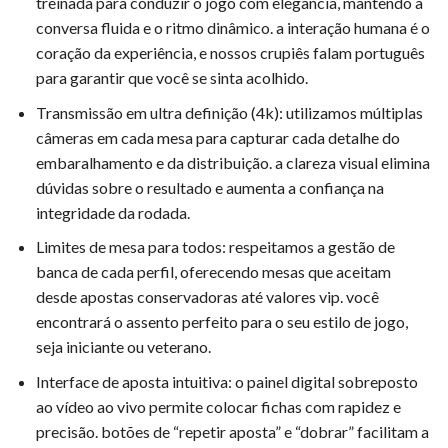
treinada para conduzir o jogo com elegância, mantendo a
conversa fluida e o ritmo dinâmico. a interação humana é o
coração da experiência, e nossos crupiês falam português
para garantir que você se sinta acolhido.
Transmissão em ultra definição (4k): utilizamos múltiplas
câmeras em cada mesa para capturar cada detalhe do
embaralhamento e da distribuição. a clareza visual elimina
dúvidas sobre o resultado e aumenta a confiança na
integridade da rodada.
Limites de mesa para todos: respeitamos a gestão de
banca de cada perfil, oferecendo mesas que aceitam
desde apostas conservadoras até valores vip. você
encontrará o assento perfeito para o seu estilo de jogo,
seja iniciante ou veterano.
Interface de aposta intuitiva: o painel digital sobreposto
ao vídeo ao vivo permite colocar fichas com rapidez e
precisão. botões de “repetir aposta” e “dobrar” facilitam a