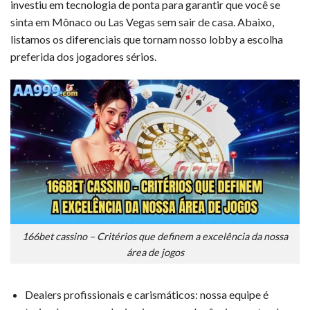
investiu em tecnologia de ponta para garantir que você se
sinta em Mônaco ou Las Vegas sem sair de casa. Abaixo,
listamos os diferenciais que tornam nosso lobby a escolha
preferida dos jogadores sérios.
166bet cassino – Critérios que definem a excelência da nossa
área de jogos
Dealers profissionais e carismáticos: nossa equipe é